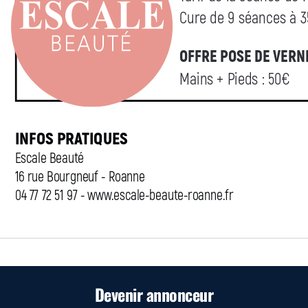
Devenir annonceur