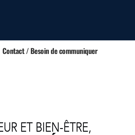
Contact / Besoin de communiquer