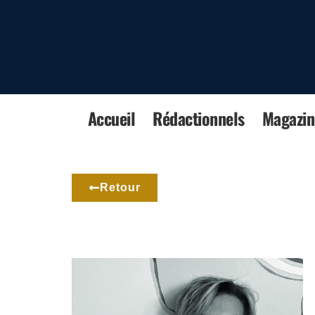
Accueil
Rédactionnels
Magazin
Retour