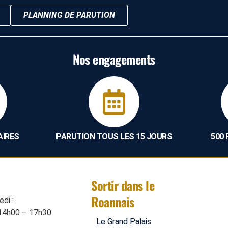
PLANNING DE PARUTION
Nos engagements
AIRES
PARUTION TOUS LES 15 JOURS
500
Sortir dans le
Roannais
di :
14h00 – 17h30
Le Grand Palais