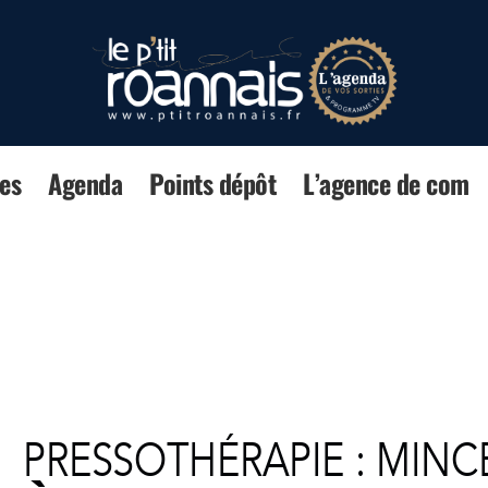
es
Agenda
Points dépôt
L’agence de com