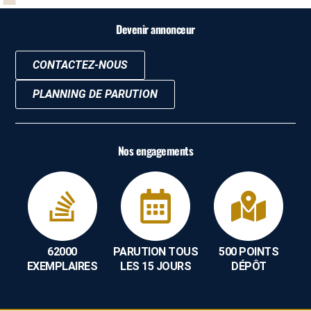
Devenir annonceur
CONTACTEZ-NOUS
PLANNING DE PARUTION
Nos engagements
62000
PARUTION TOUS
500 POINTS
EXEMPLAIRES
LES 15 JOURS
DÉPÔT