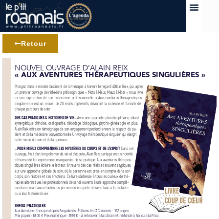
Retour