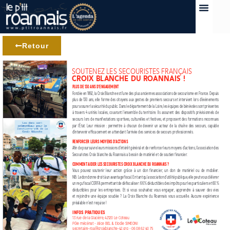
Retour