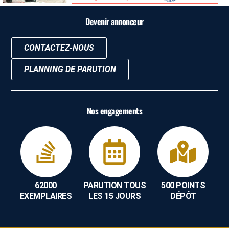
Devenir annonceur
CONTACTEZ-NOUS
PLANNING DE PARUTION
Nos engagements
62000
PARUTION TOUS
500 POINTS
EXEMPLAIRES
LES 15 JOURS
DÉPÔT