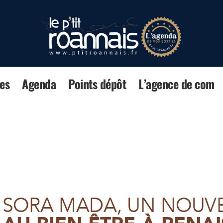
es
Agenda
Points dépôt
L’agence de com