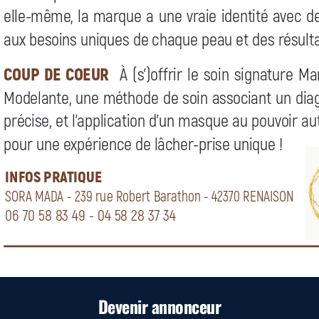
Devenir annonceur