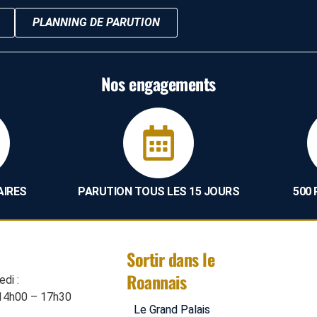
PLANNING DE PARUTION
Nos engagements
AIRES
PARUTION TOUS LES 15 JOURS
500
Sortir dans le
Roannais
di :
14h00 – 17h30
Le Grand Palais