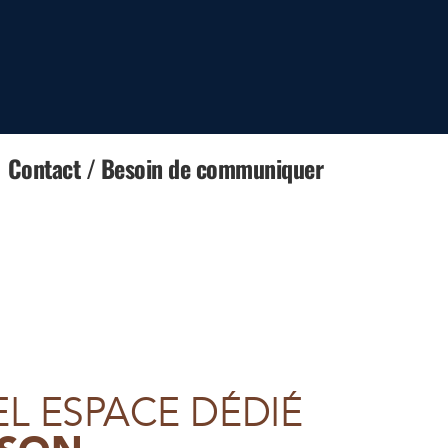
Contact / Besoin de communiquer