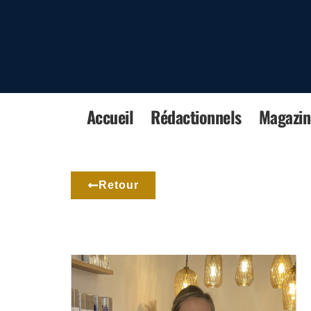
Accueil
Rédactionnels
Magazin
Retour