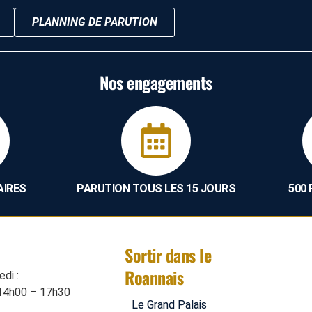
PLANNING DE PARUTION
Nos engagements
AIRES
PARUTION TOUS LES 15 JOURS
500
Sortir dans le
Roannais
di :
14h00 – 17h30
Le Grand Palais