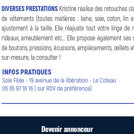
Devenir annonceur