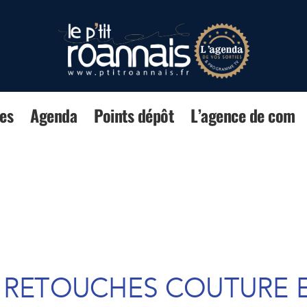
es
Agenda
Points dépôt
L’agence de com