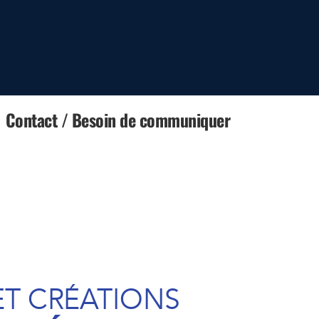
Contact / Besoin de communiquer