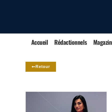
Accueil
Rédactionnels
Magazin
Retour