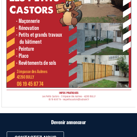
Devenir annonceur