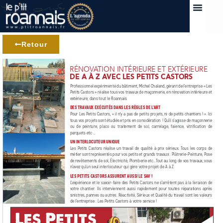
Retour