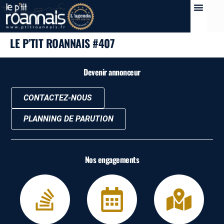
LE P’TIT ROANNAIS #407
Devenir annonceur
CONTACTEZ-NOUS
PLANNING DE PARUTION
Nos engagements