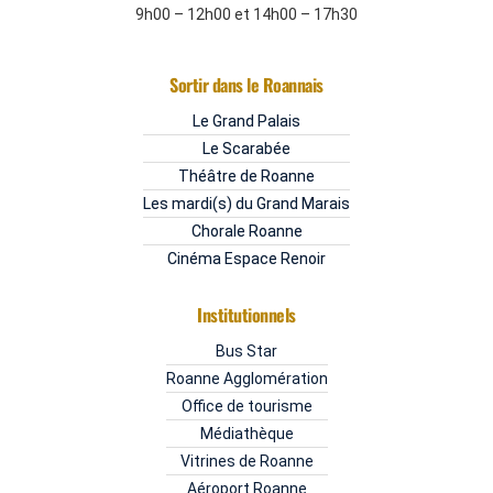
9h00 – 12h00 et 14h00 – 17h30
Sortir dans le Roannais
Le Grand Palais
Le Scarabée
Théâtre de Roanne
Les mardi(s) du Grand Marais
Chorale Roanne
Cinéma Espace Renoir
Institutionnels
Bus Star
Roanne Agglomération
Office de tourisme
Médiathèque
Vitrines de Roanne
Aéroport Roanne