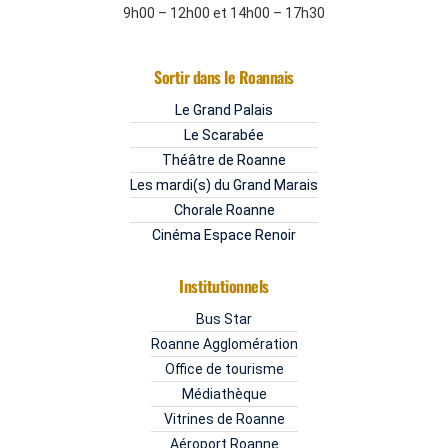
9h00 – 12h00 et 14h00 – 17h30
Sortir dans le Roannais
Le Grand Palais
Le Scarabée
Théâtre de Roanne
Les mardi(s) du Grand Marais
Chorale Roanne
Cinéma Espace Renoir
Institutionnels
Bus Star
Roanne Agglomération
Office de tourisme
Médiathèque
Vitrines de Roanne
Aéroport Roanne