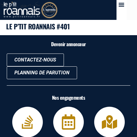
LE P’TIT ROANNAIS #401
Devenir annonceur
CONTACTEZ-NOUS
PLANNING DE PARUTION
Nos engagements