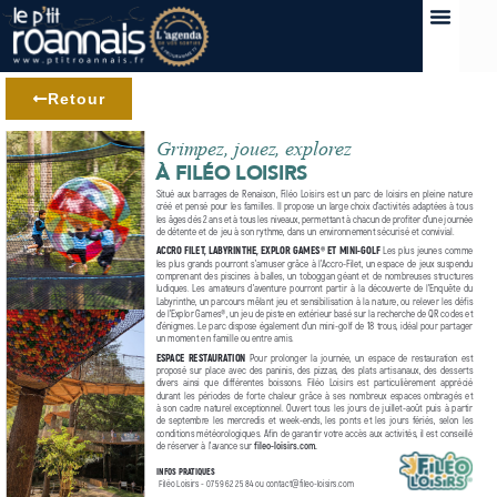
Retour