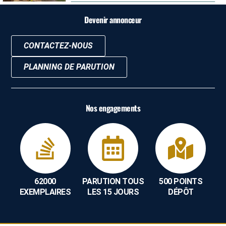
Devenir annonceur
CONTACTEZ-NOUS
PLANNING DE PARUTION
Nos engagements
62000
PARUTION TOUS
500 POINTS
EXEMPLAIRES
LES 15 JOURS
DÉPÔT