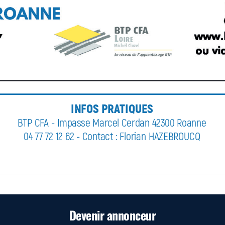
Devenir annonceur