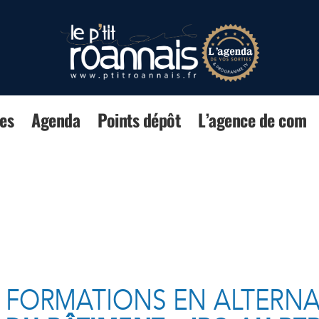
es
Agenda
Points dépôt
L’agence de com