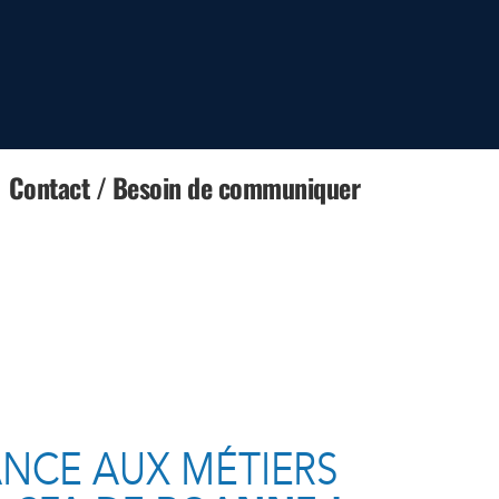
Contact / Besoin de communiquer