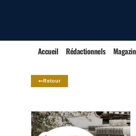
Accueil
Rédactionnels
Magazin
Retour