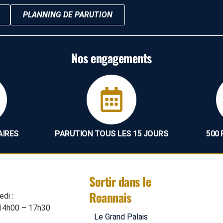
PLANNING DE PARUTION
Nos engagements
AIRES
PARUTION TOUS LES 15 JOURS
500
Sortir dans le
Roannais
di :
14h00 – 17h30
Le Grand Palais