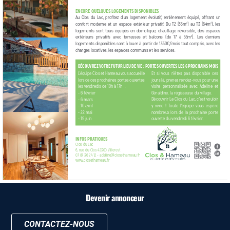
Devenir annonceur
CONTACTEZ-NOUS