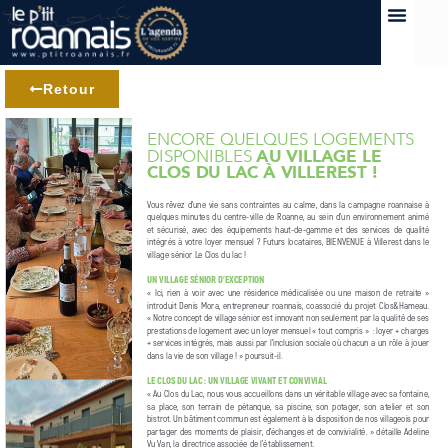
Retour