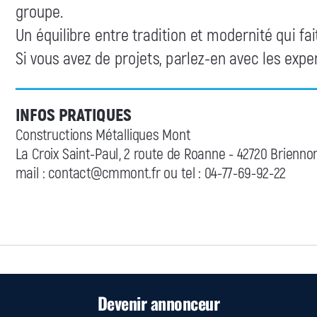
Devenir annonceur