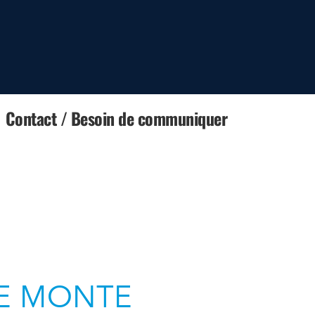
Contact / Besoin de communiquer