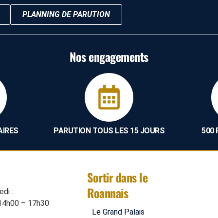
PLANNING DE PARUTION
Nos engagements
AIRES
PARUTION TOUS LES 15 JOURS
500
Sortir dans le
Roannais
di :
14h00 – 17h30
Le Grand Palais