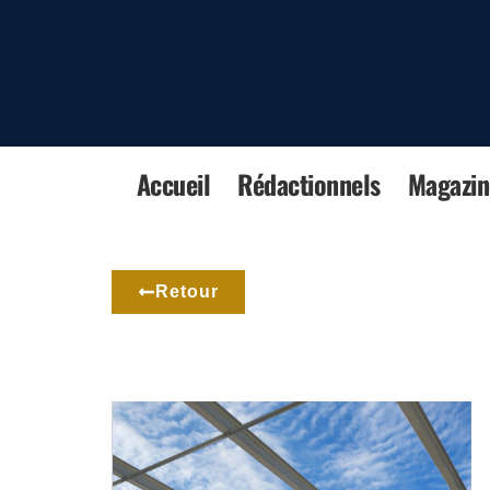
Accueil
Rédactionnels
Magazin
Retour