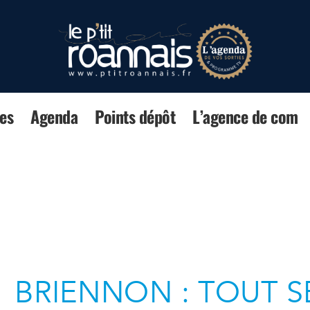
es
Agenda
Points dépôt
L’agence de com