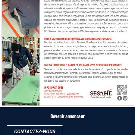
Devenir annonceur
CONTACTEZ-NOUS