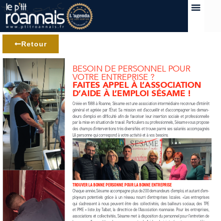
Retour