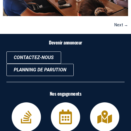
Next
→
Devenir annonceur
CONTACTEZ-NOUS
PLANNING DE PARUTION
Nos engagements