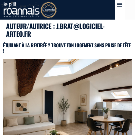
AUTEUR/AUTRICE :
J.BRAT@LOGICIEL-
ARTEO.FR
ÉTUDIANT À LA RENTRÉE ? TROUVE TON LOGEMENT SANS PRISE DE TÊTE
!