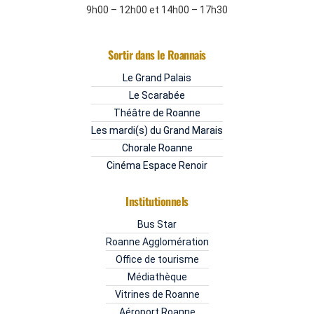
9h00 – 12h00 et 14h00 – 17h30
Sortir dans le Roannais
Le Grand Palais
Le Scarabée
Théâtre de Roanne
Les mardi(s) du Grand Marais
Chorale Roanne
Cinéma Espace Renoir
Institutionnels
Bus Star
Roanne Agglomération
Office de tourisme
Médiathèque
Vitrines de Roanne
Aéroport Roanne