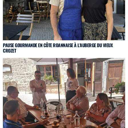
PAUSE GOURMANDE EN CÔTE ROANNAISE À L’AUBERGE DU VIEUX
CROZET