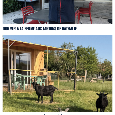
DORMIR A LA FERME AUX JARDINS DE NATHALIE