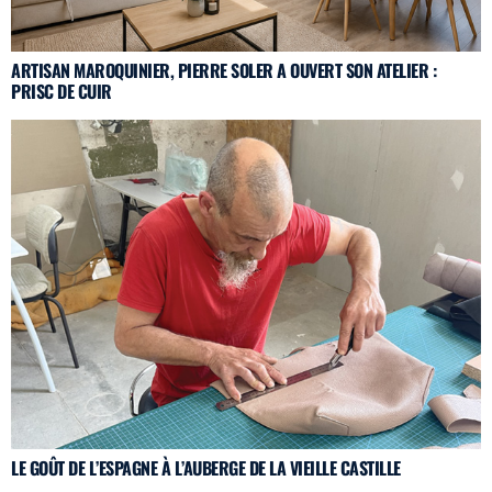
ARTISAN MAROQUINIER, PIERRE SOLER A OUVERT SON ATELIER :
PRISC DE CUIR
LE GOÛT DE L’ESPAGNE À L’AUBERGE DE LA VIEILLE CASTILLE