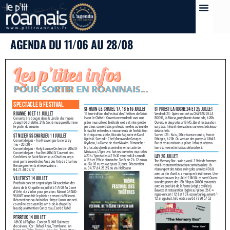
AGENDA DU 11/06 AU 28/08