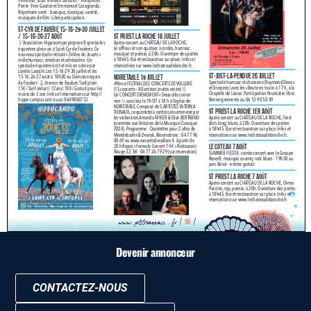
Devenir annonceur
CONTACTEZ-NOUS