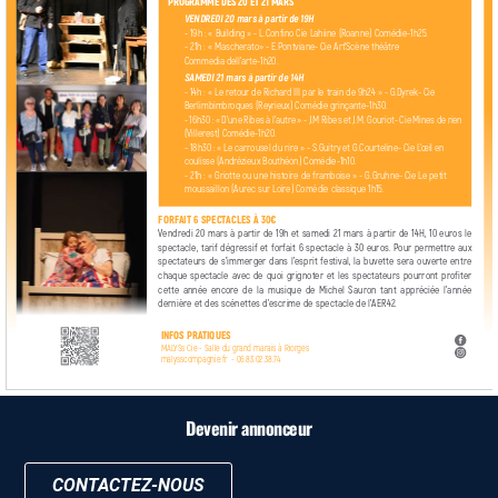
Devenir annonceur
CONTACTEZ-NOUS