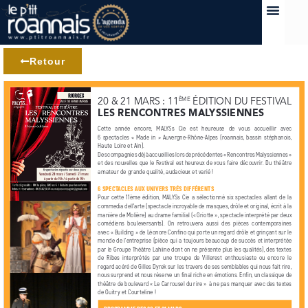
Retour