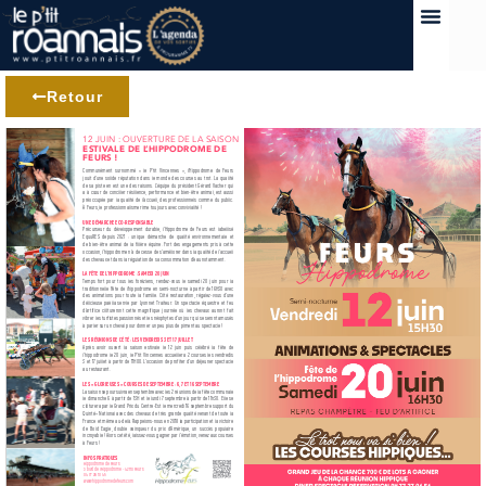
Retour