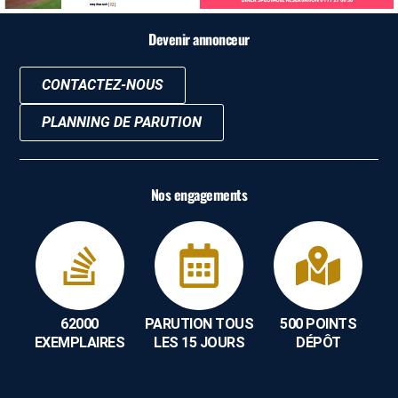
Devenir annonceur
CONTACTEZ-NOUS
PLANNING DE PARUTION
Nos engagements
62000
PARUTION TOUS
500 POINTS
EXEMPLAIRES
LES 15 JOURS
DÉPÔT