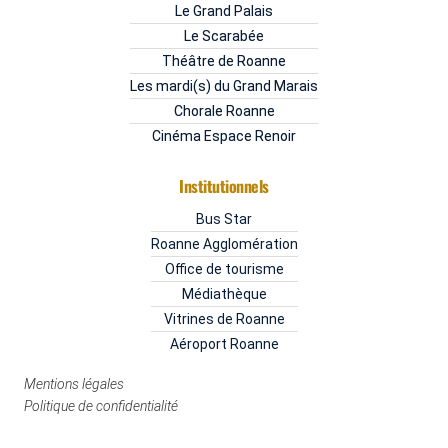
Le Grand Palais
Le Scarabée
Théâtre de Roanne
Les mardi(s) du Grand Marais
Chorale Roanne
Cinéma Espace Renoir
Institutionnels
Bus Star
Roanne Agglomération
Office de tourisme
Médiathèque
Vitrines de Roanne
Aéroport Roanne
Mentions légales
Politique de confidentialité